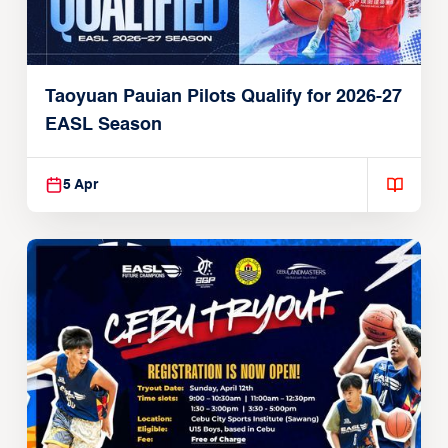
Taoyuan Pauian Pilots Qualify for 2026-27
EASL Season
5 Apr