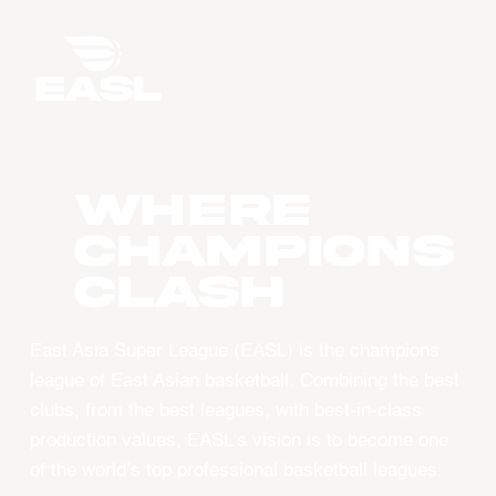
WHERE
CHAMPIONS
CLASH
East Asia Super League (EASL) is the champions
league of East Asian basketball. Combining the best
clubs, from the best leagues, with best-in-class
production values, EASL’s vision is to become one
of the world’s top professional basketball leagues.