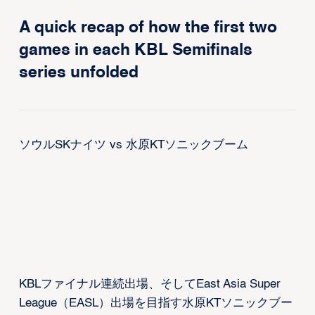
A quick recap of how the first two
games in each KBL Semifinals
series unfolded
ソウルSKナイツ vs 水原KTソニックブーム
KBLファイナル連続出場、そしてEast Asia Super
League（EASL）出場を目指す水原KTソニックブー