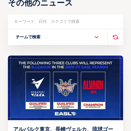
その他のニュース
チームで検索
アルバルク東京、長崎ヴェルカ、琉球ゴー