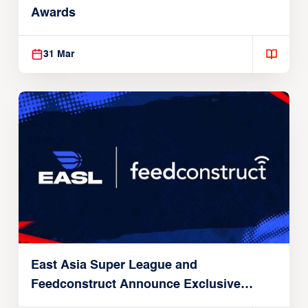
Awards
31 Mar
East Asia Super League and
Feedconstruct Announce Exclusive
Global Partnership