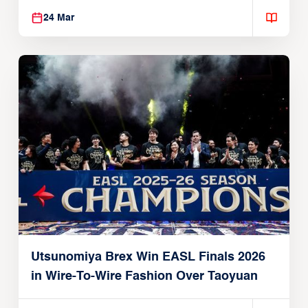
24 Mar
Utsunomiya Brex Win EASL Finals 2026
in Wire-To-Wire Fashion Over Taoyuan