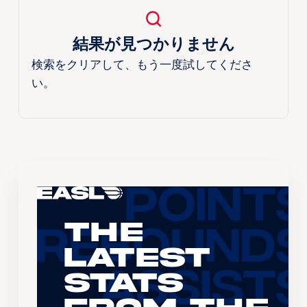
結果が見つかりません
検索をクリアして、もう一度試してくださ
い。
The
Latest
Stats