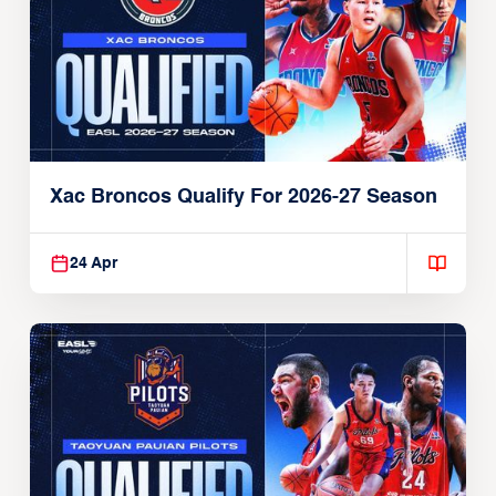
Xac Broncos Qualify For 2026-27 Season
24 Apr