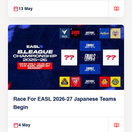
13 May
Race For EASL 2026-27 Japanese Teams
Begin
4 May