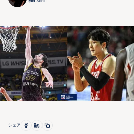
Tyler Schiff
シェア