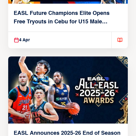
EASL Future Champions Elite Opens
Free Tryouts in Cebu for U15 Male
Players
4 Apr
EASL Announces 2025-26 End of Season