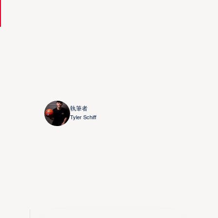
執筆者
Tyler Schiff