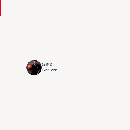
執筆者
Tyler Schiff