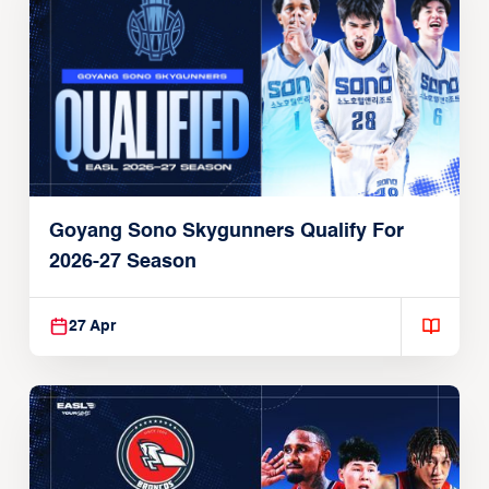
Goyang Sono Skygunners Qualify For
2026-27 Season
27 Apr