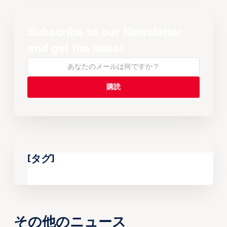
Subscribe to our Newsletter
and get the latest
[タグ]
その他のニュース