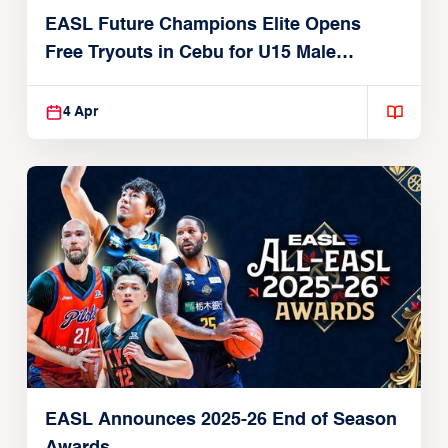
EASL Future Champions Elite Opens
Free Tryouts in Cebu for U15 Male
Players
4 Apr
EASL Announces 2025-26 End of Season
Awards