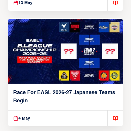
13 May
Race For EASL 2026-27 Japanese Teams
Begin
4 May