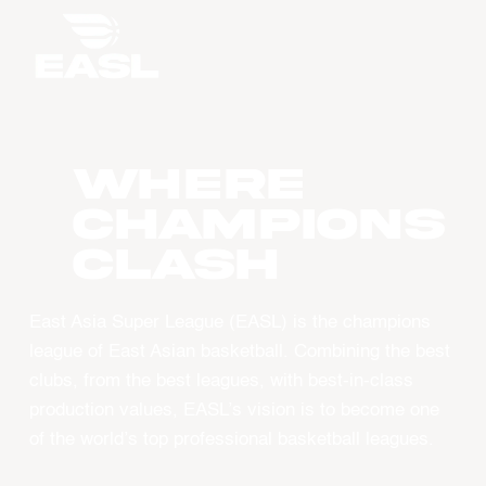
WHERE
CHAMPIONS
CLASH
East Asia Super League (EASL) is the champions
league of East Asian basketball. Combining the best
clubs, from the best leagues, with best-in-class
production values, EASL’s vision is to become one
of the world’s top professional basketball leagues.