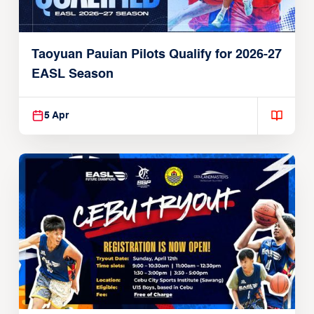
Taoyuan Pauian Pilots Qualify for 2026-27
EASL Season
5 Apr