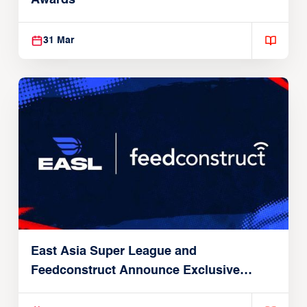
31 Mar
East Asia Super League and
Feedconstruct Announce Exclusive
Global Partnership