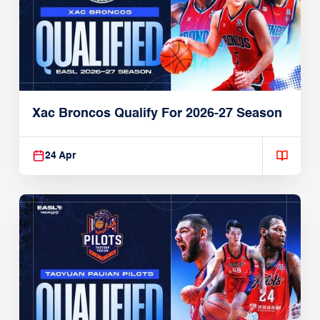
Xac Broncos Qualify For 2026-27 Season
24 Apr