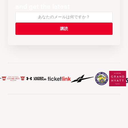
and get the latest