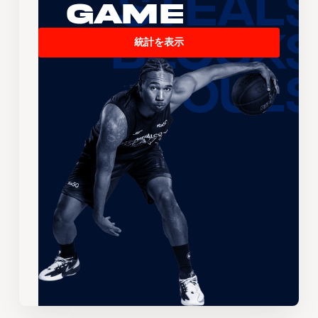
Game
統計を表示