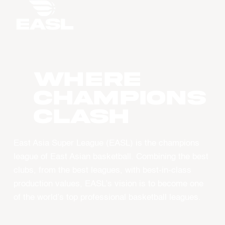
WHERE
CHAMPIONS
CLASH
East Asia Super League (EASL) is the champions
league of East Asian basketball. Combining the best
clubs, from the best leagues, with best-in-class
production values, EASL’s vision is to become one
of the world’s top professional basketball leagues.