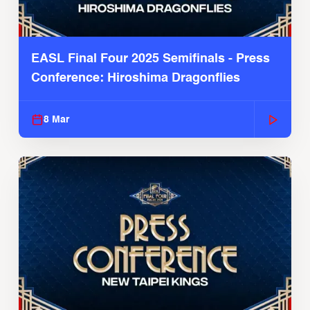
EASL Final Four 2025 Semifinals - Press
Conference: Hiroshima Dragonflies
8 Mar