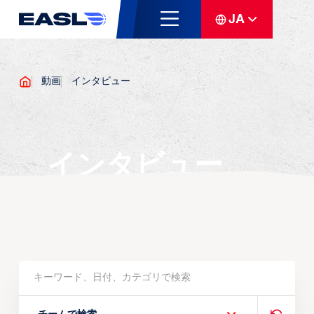
JA
動画
インタビュー
インタビュー