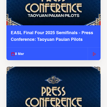
EASL Final Four 2025 Semifinals - Press
Conference: Taoyuan Pauian Pilots
8 Mar