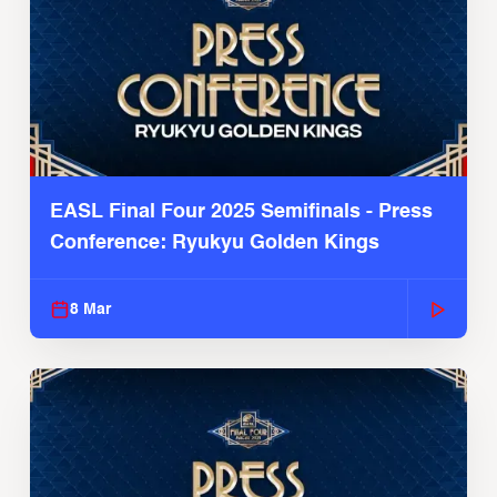
EASL Final Four 2025 Semifinals - Press
Conference: Ryukyu Golden Kings
8 Mar