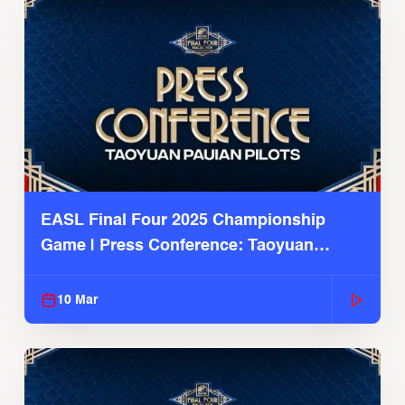
EASL Final Four 2025 Championship
Game | Press Conference: Taoyuan
Pauian Pilots
10 Mar