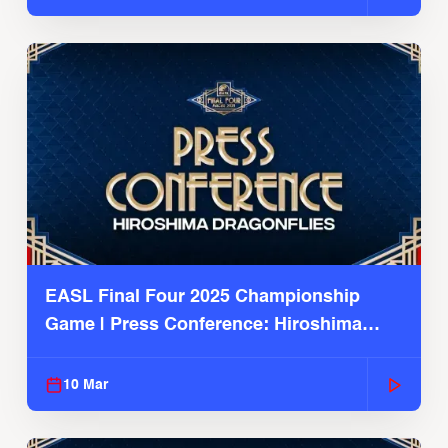
EASL Final Four 2025 Championship
Game | Press Conference: Hiroshima
Dragonflies
10 Mar