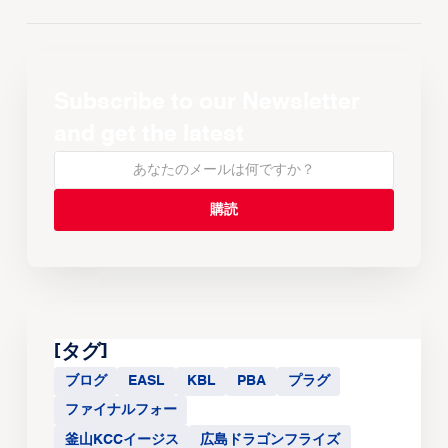
Subscribe to our Newsletter
and get the latest
[タグ]
ブログ
EASL
KBL
PBA
プラグ
ファイナルフォー
釜山KCCイージス
広島ドラゴンフライズ