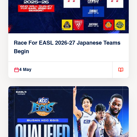
Race For EASL 2026-27 Japanese Teams
Begin
4 May