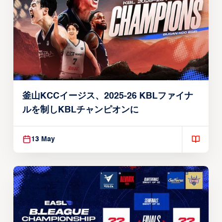
釜山KCCイージス、2025-26 KBLファイナ
ルを制しKBLチャンピオンに
13 May