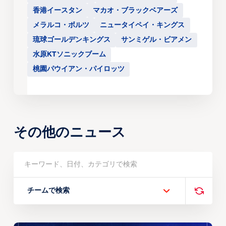
香港イースタン
マカオ・ブラックベアーズ
メラルコ・ボルツ
ニュータイペイ・キングス
琉球ゴールデンキングス
サンミゲル・ビアメン
水原KTソニックブーム
桃園パウイアン・パイロッツ
その他のニュース
チームで検索