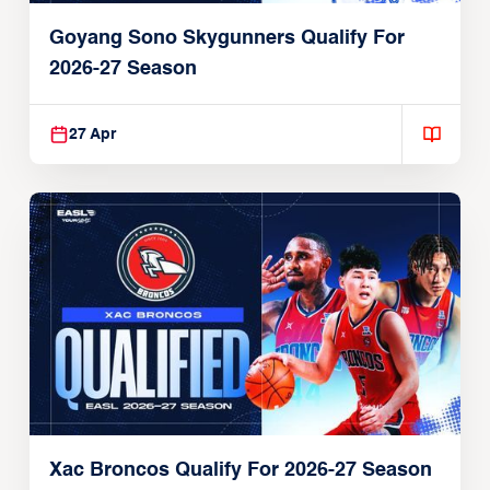
Goyang Sono Skygunners Qualify For
2026-27 Season
27 Apr
Xac Broncos Qualify For 2026-27 Season