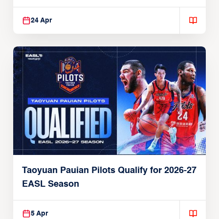
24 Apr
Taoyuan Pauian Pilots Qualify for 2026-27
EASL Season
5 Apr