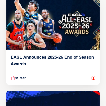
EASL Announces 2025-26 End of Season
Awards
31 Mar