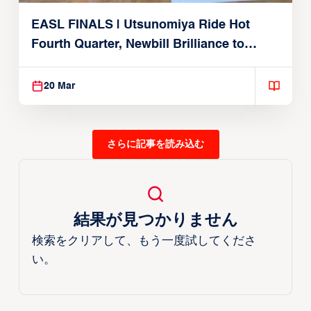
EASL FINALS | Utsunomiya Ride Hot
Fourth Quarter, Newbill Brilliance to
Reach EASL Championship Game
20 Mar
さらに記事を読み込む
結果が見つかりません
検索をクリアして、もう一度試してくださ
い。