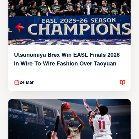
Utsunomiya Brex Win EASL Finals 2026
in Wire-To-Wire Fashion Over Taoyuan
24 Mar