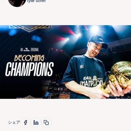
Tyler Schiff
シェア