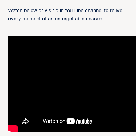
Watch below or visit our YouTube channel to relive
every moment of an unforgettable season.