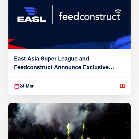
East Asia Super League and
Feedconstruct Announce Exclusive
Global Partnership
24 Mar