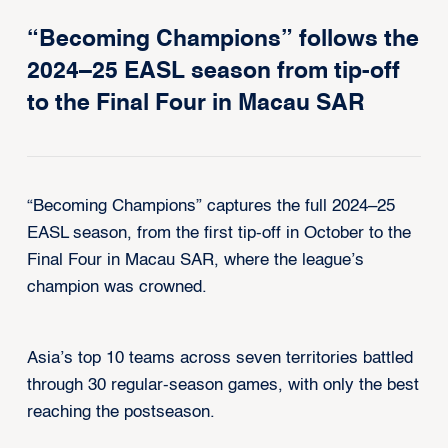
“Becoming Champions” follows the
2024–25 EASL season from tip-off
to the Final Four in Macau SAR
“Becoming Champions” captures the full 2024–25
EASL season, from the first tip-off in October to the
Final Four in Macau SAR, where the league’s
champion was crowned.
Asia’s top 10 teams across seven territories battled
through 30 regular-season games, with only the best
reaching the postseason.