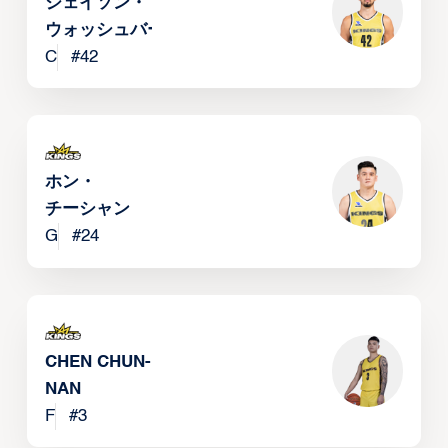
ジェイソン・
ウォッシュバーン
C
#
42
ホン・
チーシャン
G
#
24
CHEN CHUN-
NAN
F
#
3