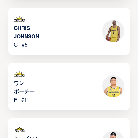
CHRIS
JOHNSON
C
#
5
ワン・
ポーチー
F
#
11