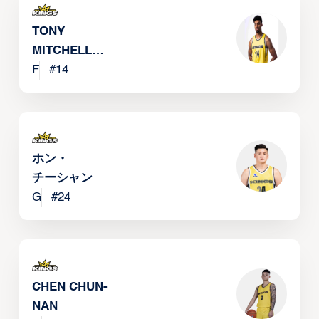
TONY
MITCHELL
JR
F
#
14
ホン・
チーシャン
G
#
24
CHEN CHUN-
NAN