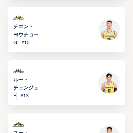
チエン・
ヨウチョー
G
#
10
ルー・
チェンジュ
F
#
13