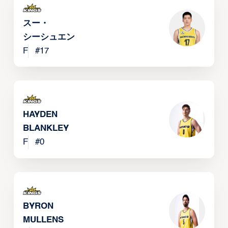
スー・
シーシュエン
F
#
17
HAYDEN
BLANKLEY
F
#
0
BYRON
MULLENS