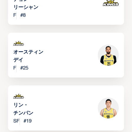
リーシャン
F
#
8
オースティン・
デイ
F
#
25
リン・
チンパン
SF
#
19