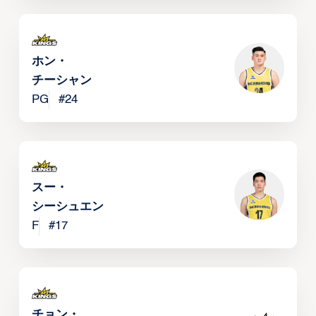
ホン・
チーシャン
PG
#
24
スー・
シーシュエン
F
#
17
チョン・