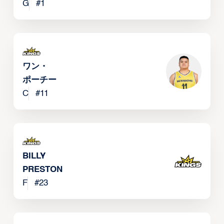
G
#
1
ワン・
ポーチー
C
#
11
BILLY
PRESTON
F
#
23