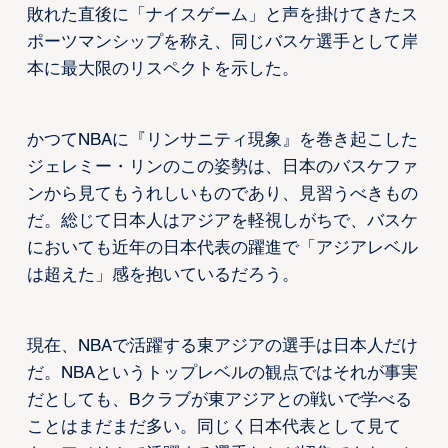
敗れた直後に「ナイスゲーム」と声を掛けてきたス
ポーツマンシップを称え、同じバスケ選手として岸
本に最大限のリスペクトを示した。
かつてNBAに『リンサニティ現象』を巻き起こした
ジェレミー・リンのこの姿勢は、日本のバスケファ
ンから見てもうれしいものであり、見習うべきもの
だ。総じて日本人はアジアを軽視しがちで、バスケ
においても近年の日本代表の躍進で「アジアレベル
は超えた」感を抱いているだろう。
現在、NBAで活躍する東アジアの選手は日本人だけ
だ。NBAというトップレベルの観点ではそれが事実
だとしても、Bクラブが東アジアとの戦いで学べる
ことはまだまだ多い。同じく日本代表として見て