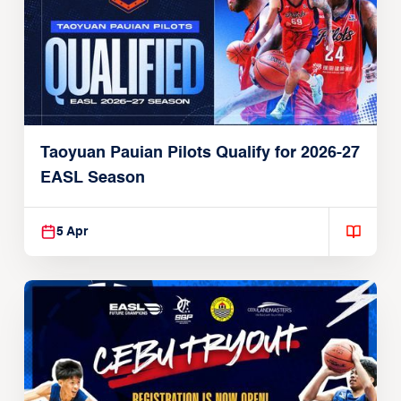
Taoyuan Pauian Pilots Qualify for 2026-27
EASL Season
5 Apr