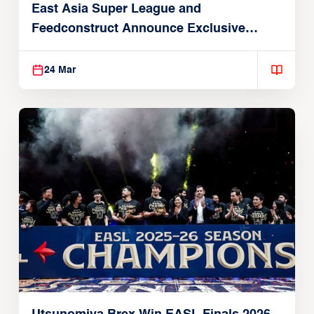
East Asia Super League and
Feedconstruct Announce Exclusive
Global Partnership
24 Mar