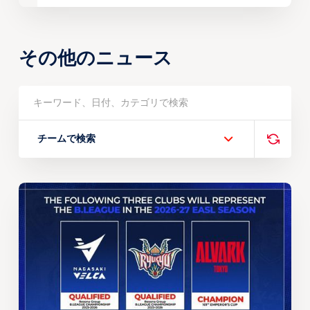
その他のニュース
チームで検索