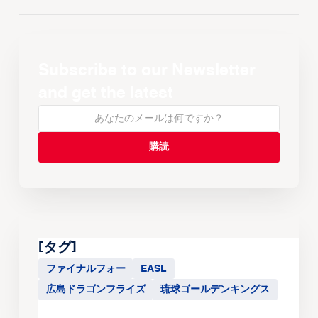
Subscribe to our Newsletter
and get the latest
[タグ]
ファイナルフォー
EASL
広島ドラゴンフライズ
琉球ゴールデンキングス