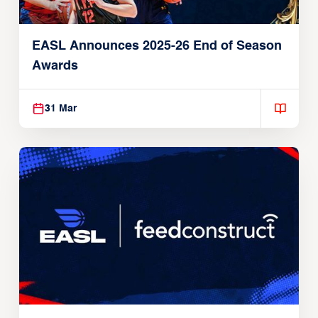
EASL Announces 2025-26 End of Season
Awards
31 Mar