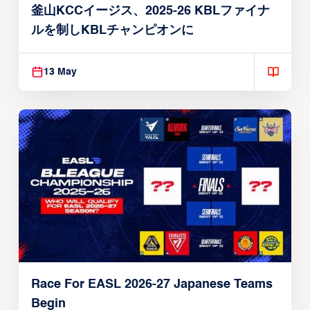
釜山KCCイージス、2025-26 KBLファイナ
ルを制しKBLチャンピオンに
13 May
Race For EASL 2026-27 Japanese Teams
Begin