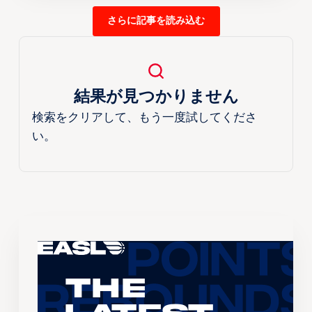
さらに記事を読み込む
結果が見つかりません
検索をクリアして、もう一度試してくださ
い。
The