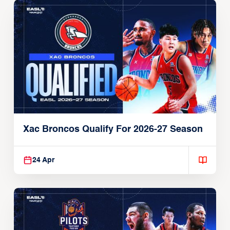
Xac Broncos Qualify For 2026-27 Season
24 Apr