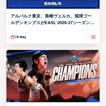
アルバルク東京、長崎ヴェルカ、琉球ゴー
ルデンキングスがEASL 2026-27シーズン出
場権を獲得
16 May