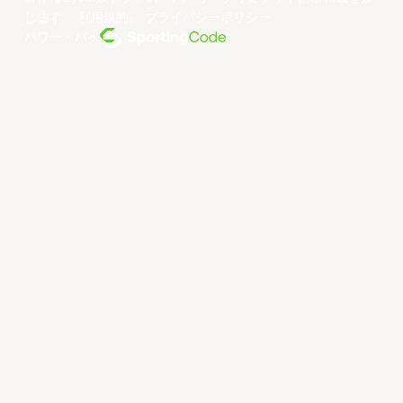
じます。
利用規約
。
プライバシーポリシー
。
パワー・バイ