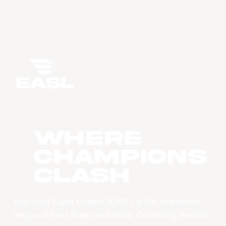
WHERE
CHAMPIONS
CLASH
East Asia Super League (EASL) is the champions
league of East Asian basketball. Combining the best