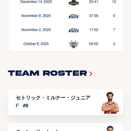
December 14, 2025
25:41
13
November 8, 2025
07:59
0
November 2, 2025
17:02
7
October 8, 2025
09:50
2
Team Roster
セトリック・ミルナー・ジュニア
F
#
9