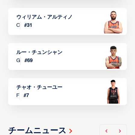
ウィリアム・アルティノ
C
#
31
ルー・チュンシャン
G
#
69
チャオ・チューユー
F
#
7
チームニュース