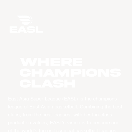
WHERE
CHAMPIONS
CLASH
East Asia Super League (EASL) is the champions
league of East Asian basketball. Combining the best
clubs, from the best leagues, with best-in-class
production values, EASL’s vision is to become one
of the world’s top professional basketball leagues.