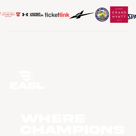
WHERE
CHAMPIONS