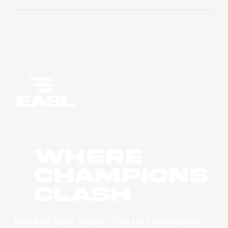
WHERE
CHAMPIONS
CLASH
East Asia Super League (EASL) is the champions