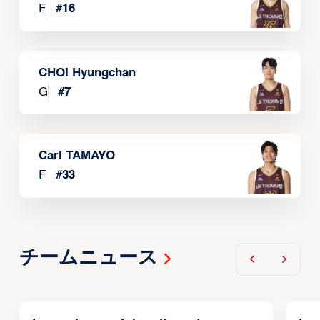
F
#
16
CHOI Hyungchan
G
#
7
Carl TAMAYO
F
#
33
チームニュース