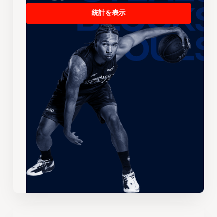
統計を表示