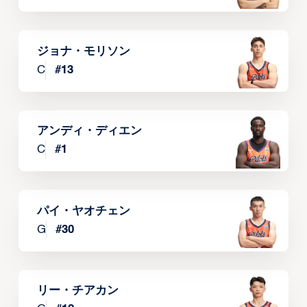
ジョナ・モリソン
C
#
13
アンディ・ディエン
C
#
1
パイ・ヤオチェン
G
#
30
リー・チアカン