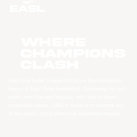
WHERE
CHAMPIONS
CLASH
East Asia Super League (EASL) is the champions
league of East Asian basketball. Combining the best
clubs, from the best leagues, with best-in-class
production values, EASL’s vision is to become one
of the world’s top professional basketball leagues.