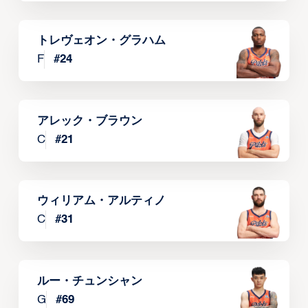
トレヴェオン・グラハム
F
#
24
アレック・ブラウン
C
#
21
ウィリアム・アルティノ
C
#
31
ルー・チュンシャン
G
#
69