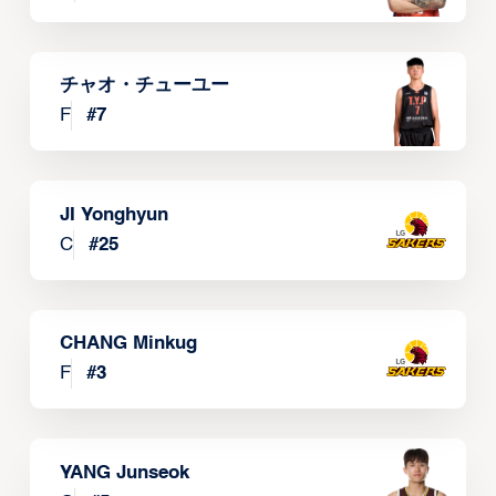
チャオ・チューユー
F
#
7
JI Yonghyun
C
#
25
CHANG Minkug
F
#
3
YANG Junseok