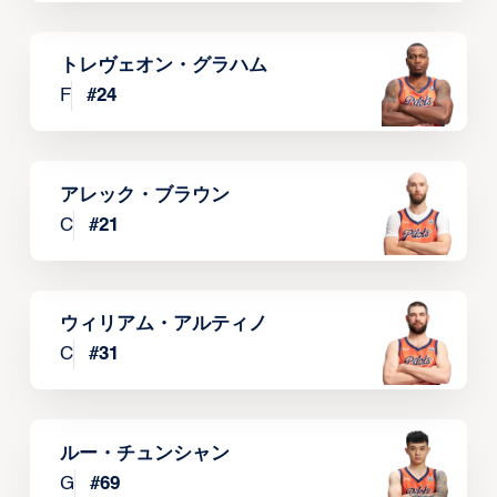
トレヴェオン・グラハム
F
#
24
アレック・ブラウン
C
#
21
ウィリアム・アルティノ
C
#
31
ルー・チュンシャン
G
#
69