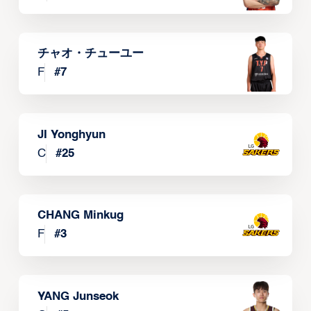
チャオ・チューユー
F
#
7
JI Yonghyun
C
#
25
CHANG Minkug
F
#
3
YANG Junseok