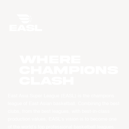
WHERE
CHAMPIONS
CLASH
East Asia Super League (EASL) is the champions
league of East Asian basketball. Combining the best
clubs, from the best leagues, with best-in-class
production values, EASL’s vision is to become one
of the world’s top professional basketball leagues.