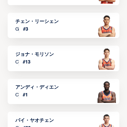
チェン・リーシェン
G
#
3
ジョナ・モリソン
C
#
13
アンディ・ディエン
C
#
1
パイ・ヤオチェン