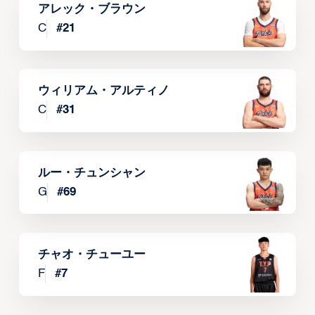
アレック・ブラウン
C
#
21
ウィリアム・アルティノ
C
#
31
ルー・チュンシャン
G
#
69
チャオ・チューユー
F
#
7