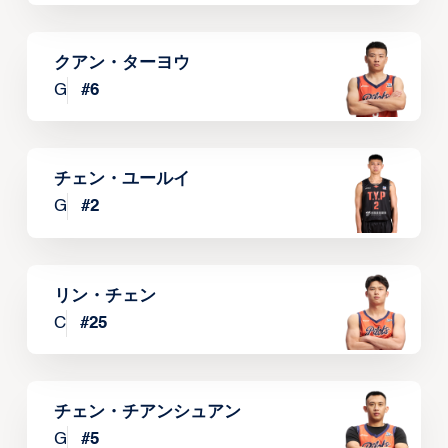
クアン・ターヨウ
G
#
6
チェン・ユールイ
G
#
2
リン・チェン
C
#
25
チェン・チアンシュアン
G
#
5