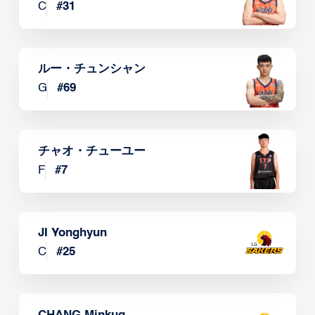
C
#
31
ルー・チュンシャン
G
#
69
チャオ・チューユー
F
#
7
JI Yonghyun
C
#
25