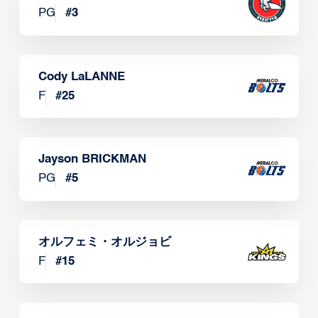
PG
#
3
Cody LaLANNE
F
#
25
Jayson BRICKMAN
PG
#
5
オルフェミ・オルジョビ
F
#
15