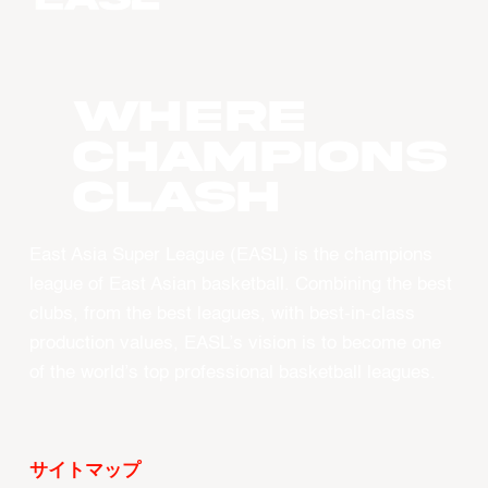
WHERE
CHAMPIONS
CLASH
East Asia Super League (EASL) is the champions
league of East Asian basketball. Combining the best
clubs, from the best leagues, with best-in-class
production values, EASL’s vision is to become one
of the world’s top professional basketball leagues.
サイトマップ