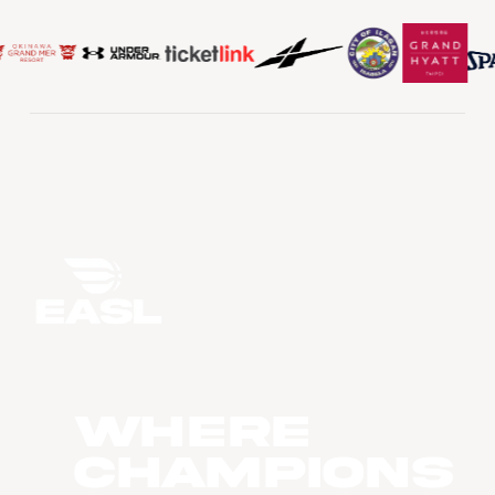
WHERE
CHAMPIONS