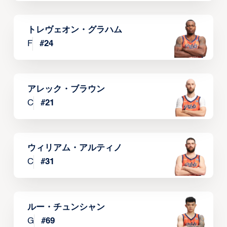
トレヴェオン・グラハム
F
#
24
アレック・ブラウン
C
#
21
ウィリアム・アルティノ
C
#
31
ルー・チュンシャン
G
#
69