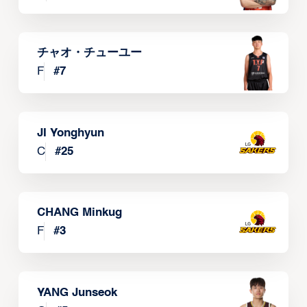
チャオ・チューユー
F
#
7
JI Yonghyun
C
#
25
CHANG Minkug
F
#
3
YANG Junseok