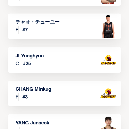
チャオ・チューユー
F
#
7
JI Yonghyun
C
#
25
CHANG Minkug
F
#
3
YANG Junseok