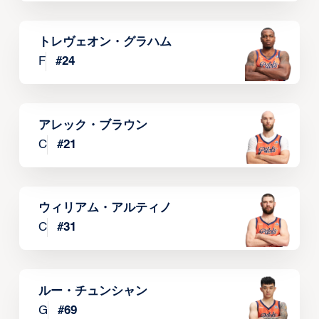
トレヴェオン・グラハム
F
#
24
アレック・ブラウン
C
#
21
ウィリアム・アルティノ
C
#
31
ルー・チュンシャン
G
#
69