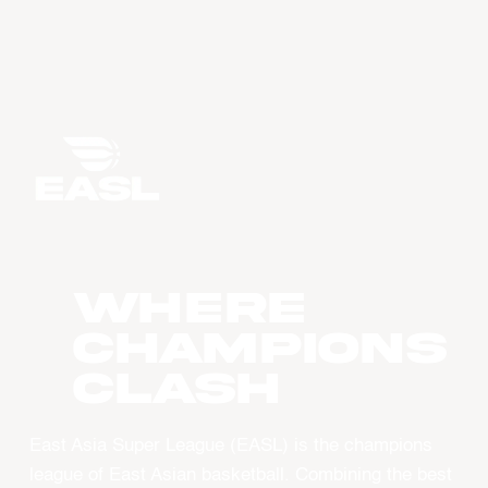
WHERE
CHAMPIONS
CLASH
East Asia Super League (EASL) is the champions
league of East Asian basketball. Combining the best