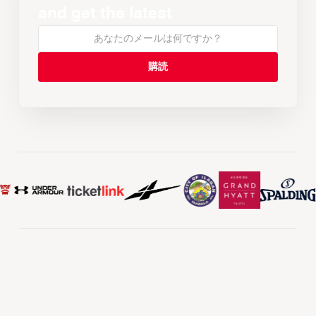
and get the latest