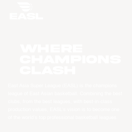
WHERE
CHAMPIONS
CLASH
East Asia Super League (EASL) is the champions
league of East Asian basketball. Combining the best
clubs, from the best leagues, with best-in-class
production values, EASL’s vision is to become one
of the world’s top professional basketball leagues.