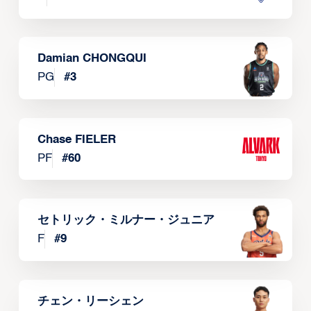
Damian CHONGQUI
PG
#
3
Chase FIELER
PF
#
60
セトリック・ミルナー・ジュニア
F
#
9
チェン・リーシェン