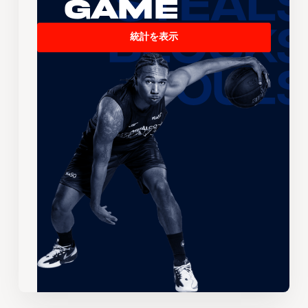
Game
統計を表示