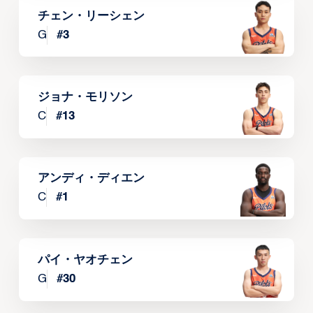
チェン・リーシェン
G
#
3
ジョナ・モリソン
C
#
13
アンディ・ディエン
C
#
1
パイ・ヤオチェン
G
#
30