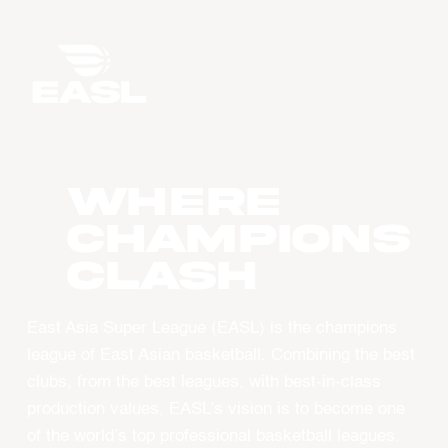
WHERE
CHAMPIONS
CLASH
East Asia Super League (EASL) is the champions
league of East Asian basketball. Combining the best
clubs, from the best leagues, with best-in-class
production values, EASL’s vision is to become one
of the world’s top professional basketball leagues.