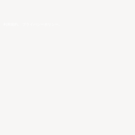
。
利用規約
。
プライバシーポリシー
。