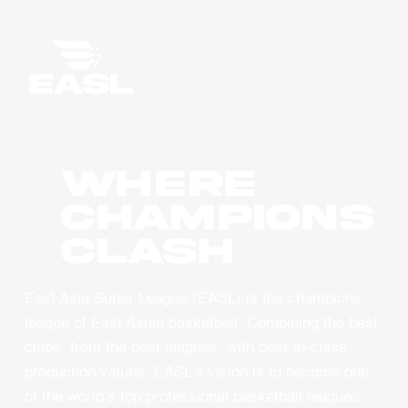
WHERE
CHAMPIONS
CLASH
East Asia Super League (EASL) is the champions
league of East Asian basketball. Combining the best
clubs, from the best leagues, with best-in-class
production values, EASL’s vision is to become one
of the world’s top professional basketball leagues.