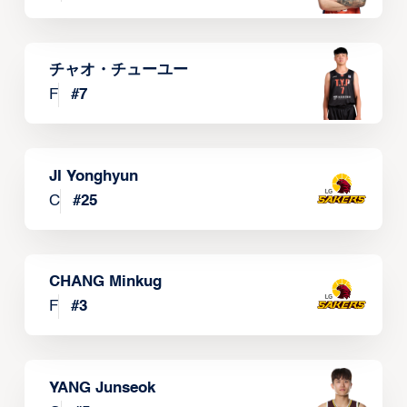
チャオ・チューユー
F
#
7
JI Yonghyun
C
#
25
CHANG Minkug
F
#
3
YANG Junseok