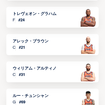
トレヴェオン・グラハム
F
#
24
アレック・ブラウン
C
#
21
ウィリアム・アルティノ
C
#
31
ルー・チュンシャン
G
#
69