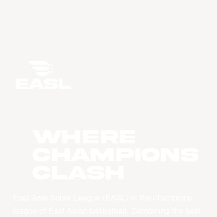
WHERE
CHAMPIONS
CLASH
East Asia Super League (EASL) is the champions
league of East Asian basketball. Combining the best