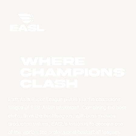
WHERE
CHAMPIONS
CLASH
East Asia Super League (EASL) is the champions
league of East Asian basketball. Combining the best
clubs, from the best leagues, with best-in-class
production values, EASL’s vision is to become one
of the world’s top professional basketball leagues.