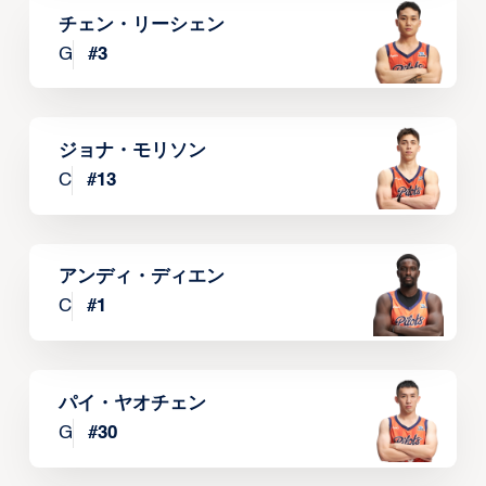
チェン・リーシェン
G
#
3
ジョナ・モリソン
C
#
13
アンディ・ディエン
C
#
1
パイ・ヤオチェン
G
#
30