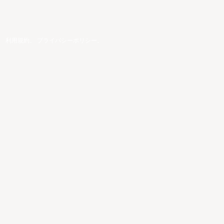
。
利用規約
。
プライバシーポリシー
。