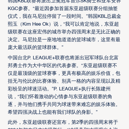
韩国KBL联赛将派出卫冕冠军首尔SK骑士和亚军安养
KGC参赛。“最近因参加首届东亚超级联赛分组抽签
仪式，我在马尼拉停留了一段时间。”韩国KBL总裁金
熙玉（Kim Hee Ok）说，“我可以肯定地说，东亚超
级联赛在这座宏伟的城市举办四强周末是无比正确的
决定。马尼拉是一座地地道道的篮球城市，这里有最
庞大最活跃的篮球群体。”
中国台北P. LEAGUE+联赛也将派出冠军球队台北富
邦勇士作为大中华区的代表参赛。“东亚超级联赛不
仅是最顶级的篮球赛事，更具有极高的娱乐价值，包
括无与伦比的比赛体验、别具一格的内容呈现以及精
彩纷呈的球迷活动。”P. LEAGUE+执行长陈建州
说，“我们怀着激动的心情参与东亚超级联赛的角
逐，并与他们携手共同为球迷带来难忘的娱乐体验。
希望四强决战上也能有我们球队的身影。”
此外，东亚超级联赛还宣布，第2季的四强周末将于