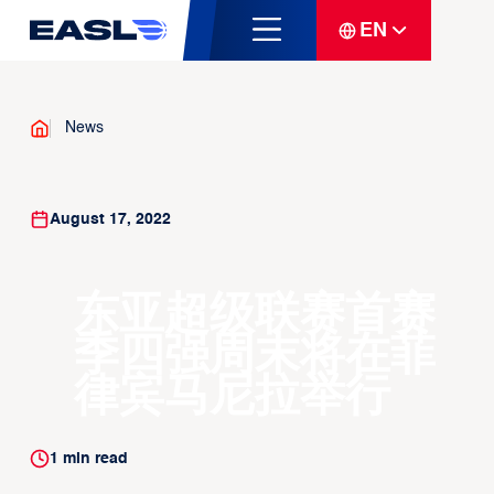
EN
News
August 17, 2022
东亚超级联赛首赛
季四强周末将在菲
律宾马尼拉举行
1
min read