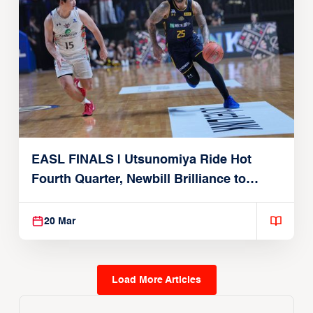
EASL FINALS | Utsunomiya Ride Hot
Fourth Quarter, Newbill Brilliance to
Reach EASL Championship Game
20 Mar
Load More Articles