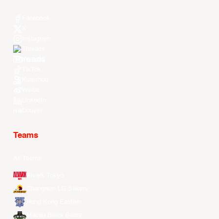
Facebook
X
Instagram
Threads
Youtube
TikTok
Kuaishou
Weibo
LinkedIn
Douyin
Teams
All Teams
Alvark Tokyo
Changwon LG Sakers
Hong Kong Eastern
Macau Black Bears