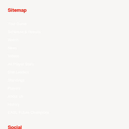
Sitemap
Your Game
Schedule & Results
Watch
News
Videos
All Player Stats
Stat Leaders
Standings
Players
About Us
History
EASL Future Champions
Social