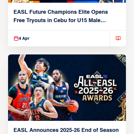
EASL Future Champions Elite Opens
Free Tryouts in Cebu for U15 Male
Players
4 Apr
EASL Announces 2025-26 End of Season