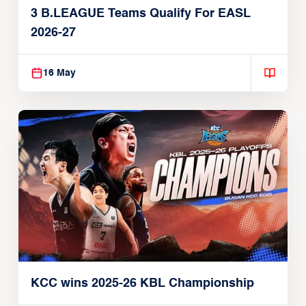
3 B.LEAGUE Teams Qualify For EASL
2026-27
16 May
KCC wins 2025-26 KBL Championship