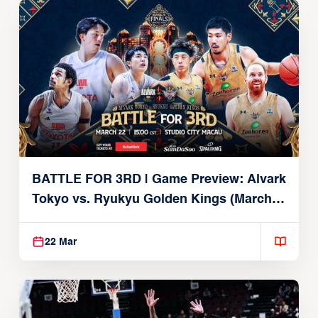
BATTLE FOR 3RD | Game Preview: Alvark
Tokyo vs. Ryukyu Golden Kings (March
22, 2026)
22 Mar