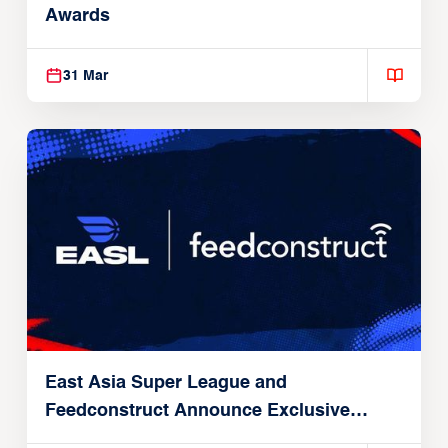
Awards
31 Mar
East Asia Super League and
Feedconstruct Announce Exclusive
Global Partnership