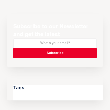
Subscribe to our Newsletter
and get the latest
Tags