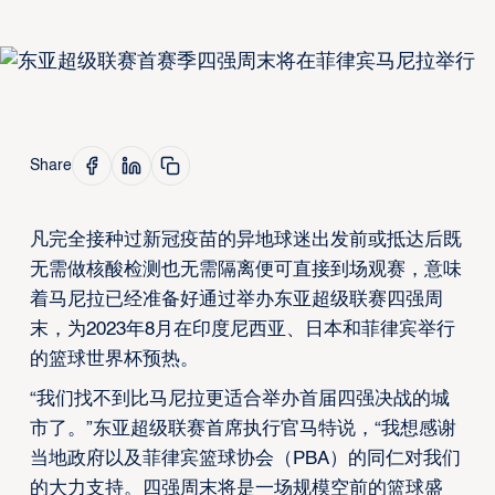
Share
凡完全接种过新冠疫苗的异地球迷出发前或抵达后既
无需做核酸检测也无需隔离便可直接到场观赛，意味
着马尼拉已经准备好通过举办东亚超级联赛四强周
末，为2023年8月在印度尼西亚、日本和菲律宾举行
的篮球世界杯预热。
“我们找不到比马尼拉更适合举办首届四强决战的城
市了。”东亚超级联赛首席执行官马特说，“我想感谢
当地政府以及菲律宾篮球协会（PBA）的同仁对我们
的大力支持。四强周末将是一场规模空前的篮球盛