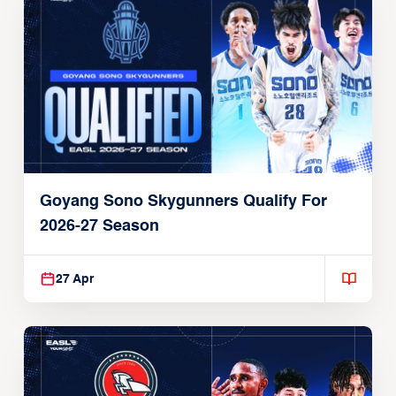
Goyang Sono Skygunners Qualify For
2026-27 Season
27 Apr