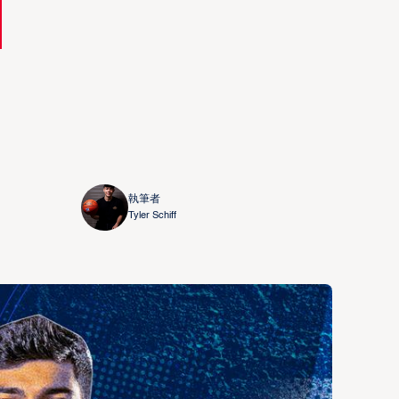
執筆者
Tyler Schiff