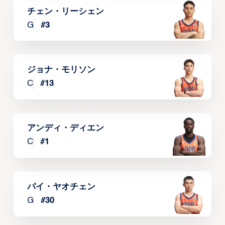
チェン・リーシェン
G
#
3
ジョナ・モリソン
C
#
13
アンディ・ディエン
C
#
1
パイ・ヤオチェン
G
#
30