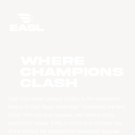
WHERE
CHAMPIONS
CLASH
East Asia Super League (EASL) is the champions
league of East Asian basketball. Combining the best
clubs, from the best leagues, with best-in-class
production values, EASL’s vision is to become one
of the world’s top professional basketball leagues.