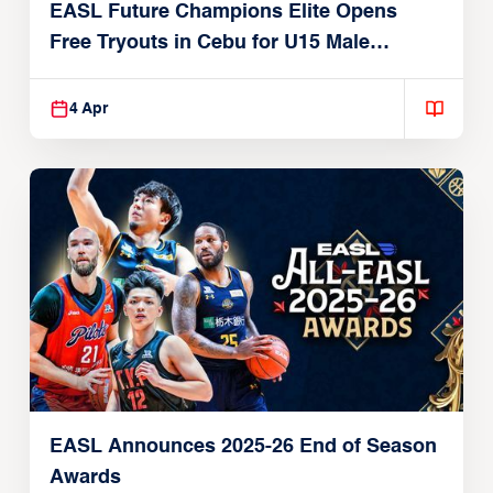
EASL Future Champions Elite Opens
Free Tryouts in Cebu for U15 Male
Players
4 Apr
EASL Announces 2025-26 End of Season
Awards