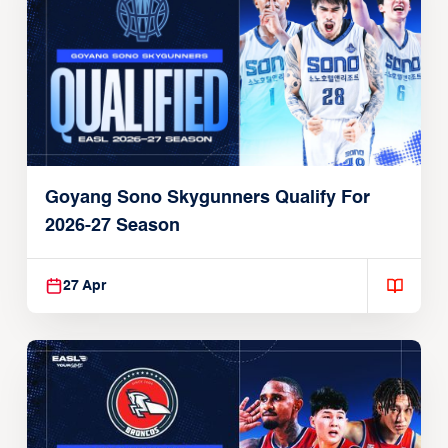
Goyang Sono Skygunners Qualify For
2026-27 Season
27 Apr