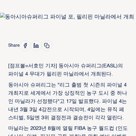
Share
[점프볼=서호민 기자] 동아시아 슈퍼리그(EASL)의
파이널 4 무대가 필리핀 마닐라에서 개최된다.
동아시아 슈퍼리그는 "리그 출범 첫 시즌의 파이널 4
개최지로 세계에서 가장 상징적인 농구 도시 중 하나
인 마닐라가 선정됐다"고 17일 발표했다. 파이널 4는
내년 3월 3일 4강전으로 시작되며, 4일에는 뮤직 페
스티벌, 5일엔 3위 결정전과 결승전이 각각 열린다.
마닐라는 2023년 8월에 열릴 FIBA 농구 월드컵 (인도