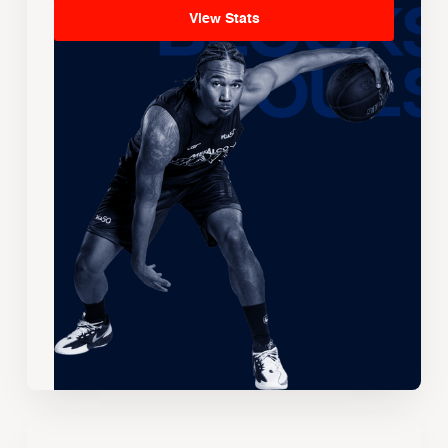
View Stats