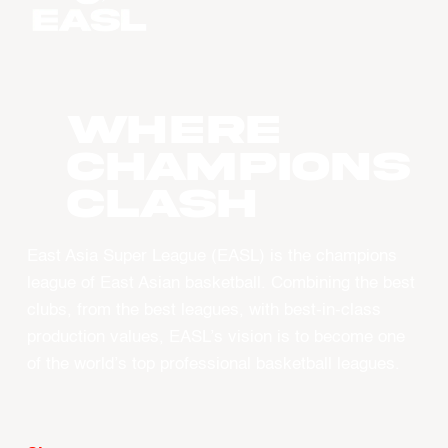
WHERE
CHAMPIONS
CLASH
East Asia Super League (EASL) is the champions
league of East Asian basketball. Combining the best
clubs, from the best leagues, with best-in-class
production values, EASL’s vision is to become one
of the world’s top professional basketball leagues.