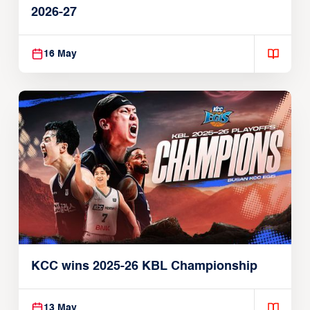
2026-27
16 May
KCC wins 2025-26 KBL Championship
13 May