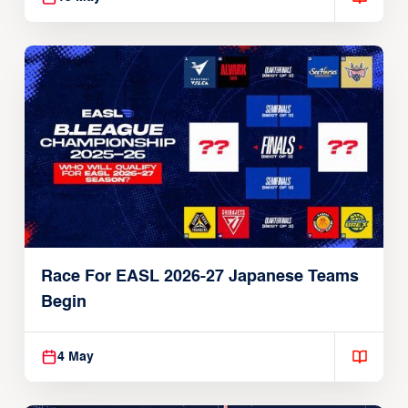
Race For EASL 2026-27 Japanese Teams
Begin
4 May