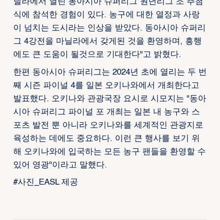
닐라에서 열린 동아시아 슈퍼리그 원년리그 조 추첨
식에 참석한 경험이 있다. 농구에 대한 열정과 사랑
이 넘치는 도시라는 인상을 받았다. 동아시아 슈퍼리
그 4강전을 마닐라에서 갖게된 것을 환영하며, 흥행
에도 큰 도움이 될것으로 기대한다"고 밝혔다.
한편 동아시아 슈퍼리그는 2024년 초에 열리는 두 번
째 시즌 파이널 4를 일본 오키나와에서 개최한다고
발표했다. 오키나와 관광국장 요시로 시모지는 "동아
시아 슈퍼리그 파이널 포 개최는 일본 내 농구와 스
포츠 발전 뿐 아니라 오키나와를 세계적인 관광지로
육성하는 데에도 중요하다. 이런 큰 행사를 보기 위
해 오키나와에 입국하는 모든 농구 팬들을 환영할 수
있어 영광"이라고 말했다.
#사진_EASL 제공