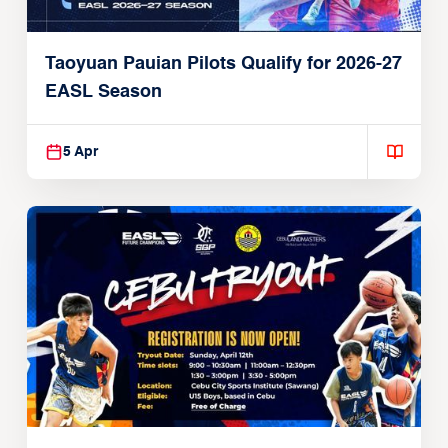
Taoyuan Pauian Pilots Qualify for 2026-27
EASL Season
5 Apr