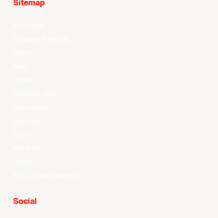
Sitemap
Your Game
Schedule & Results
Watch
News
Videos
All Player Stats
Stat Leaders
Standings
Players
About Us
History
EASL Future Champions
Social