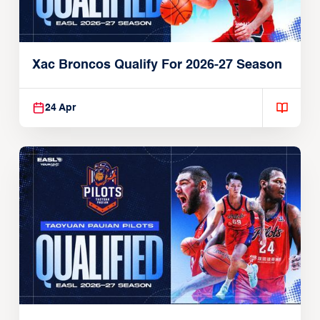
Xac Broncos Qualify For 2026-27 Season
24 Apr