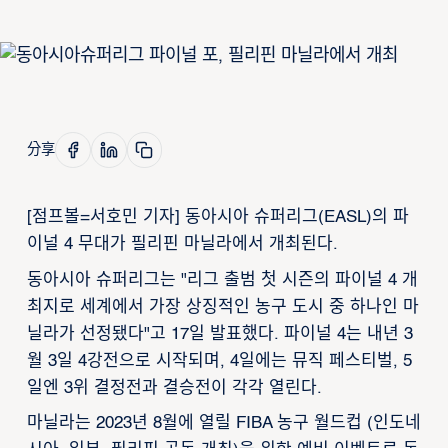
分享
[점프볼=서호민 기자] 동아시아 슈퍼리그(EASL)의 파
이널 4 무대가 필리핀 마닐라에서 개최된다.
동아시아 슈퍼리그는 "리그 출범 첫 시즌의 파이널 4 개
최지로 세계에서 가장 상징적인 농구 도시 중 하나인 마
닐라가 선정됐다"고 17일 발표했다. 파이널 4는 내년 3
월 3일 4강전으로 시작되며, 4일에는 뮤직 페스티벌, 5
일엔 3위 결정전과 결승전이 각각 열린다.
마닐라는 2023년 8월에 열릴 FIBA 농구 월드컵 (인도네