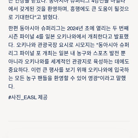
는 인상을 받았다. 동아시아 슈퍼리그 4강전을 마닐라
에서 갖게된 것을 환영하며, 흥행에도 큰 도움이 될것으
로 기대한다"고 밝혔다.
한편 동아시아 슈퍼리그는 2024년 초에 열리는 두 번째
시즌 파이널 4를 일본 오키나와에서 개최한다고 발표했
다. 오키나와 관광국장 요시로 시모지는 "동아시아 슈퍼
리그 파이널 포 개최는 일본 내 농구와 스포츠 발전 뿐
아니라 오키나와를 세계적인 관광지로 육성하는 데에도
중요하다. 이런 큰 행사를 보기 위해 오키나와에 입국하
는 모든 농구 팬들을 환영할 수 있어 영광"이라고 말했
다.
#사진_EASL 제공