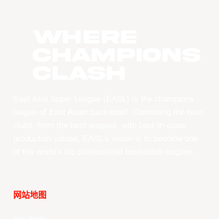
WHERE
CHAMPIONS
CLASH
East Asia Super League (EASL) is the champions
league of East Asian basketball. Combining the best
clubs, from the best leagues, with best-in-class
production values, EASL’s vision is to become one
of the world’s top professional basketball leagues.
网站地图
Your Game