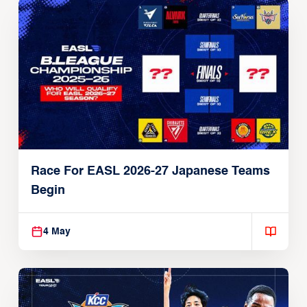
Race For EASL 2026-27 Japanese Teams
Begin
4 May