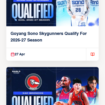
Goyang Sono Skygunners Qualify For
2026-27 Season
27 Apr