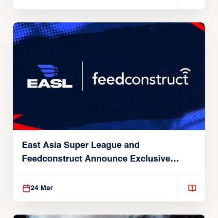
East Asia Super League and
Feedconstruct Announce Exclusive
Global Partnership
24 Mar