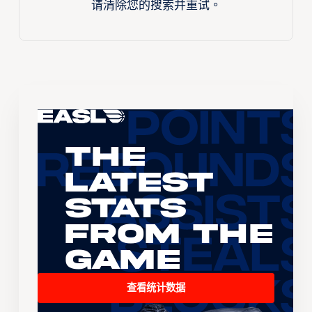
请清除您的搜索并重试。
The
Latest
Stats
From the
Game
查看统计数据