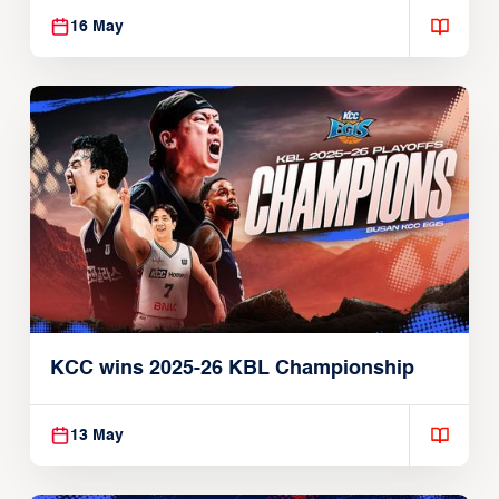
16 May
KCC wins 2025-26 KBL Championship
13 May