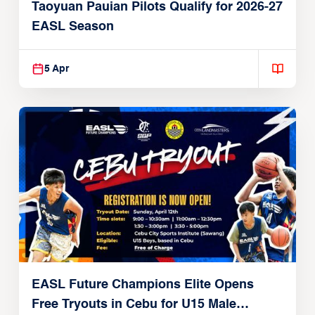
Taoyuan Pauian Pilots Qualify for 2026-27
EASL Season
5 Apr
EASL Future Champions Elite Opens
Free Tryouts in Cebu for U15 Male