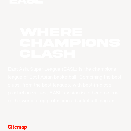
WHERE
CHAMPIONS
CLASH
East Asia Super League (EASL) is the champions
league of East Asian basketball. Combining the best
clubs, from the best leagues, with best-in-class
production values, EASL’s vision is to become one
of the world’s top professional basketball leagues.
Sitemap