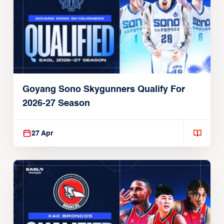
Goyang Sono Skygunners Qualify For
2026-27 Season
27 Apr