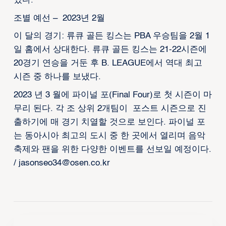
있다.
조별 예선 – 2023년 2월
이 달의 경기: 류큐 골든 킹스는 PBA 우승팀을 2월 1
일 홈에서 상대한다. 류큐 골든 킹스는 21-22시즌에
20경기 연승을 거둔 후 B. LEAGUE에서 역대 최고
시즌 중 하나를 보냈다.
2023 년 3 월에 파이널 포(Final Four)로 첫 시즌이 마
무리 된다. 각 조 상위 2개팀이 포스트 시즌으로 진
출하기에 매 경기 치열할 것으로 보인다. 파이널 포
는 동아시아 최고의 도시 중 한 곳에서 열리며 음악
축제와 팬을 위한 다양한 이벤트를 선보일 예정이다.
/ jasonseo34@osen.co.kr