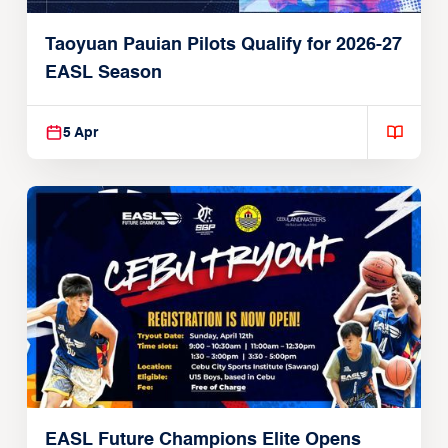
Taoyuan Pauian Pilots Qualify for 2026-27
EASL Season
5 Apr
EASL Future Champions Elite Opens