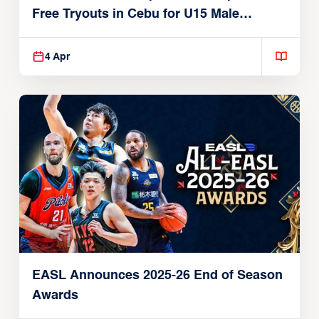
Free Tryouts in Cebu for U15 Male
Players
4 Apr
EASL Announces 2025-26 End of Season
Awards