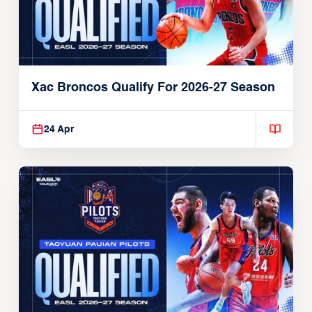
Xac Broncos Qualify For 2026-27 Season
24 Apr