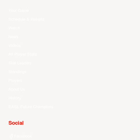
Your Game
Schedule & Results
Watch
News
Videos
All Player Stats
Stat Leaders
Standings
Players
About Us
History
EASL Future Champions
Social
Facebook