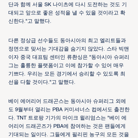
단과 함께 서울 SK 나이츠에 다시 도전하는 것도 기
대되고 앞으로 좋은 성적을 낼 수 있을 것이라고 확
신한다."고 말했다.
다른 정상급 선수들도 동아시아의 최고 엘리트들과
정면으로 맞서는 기대감을 숨기지 않았다. 스타 빅맨
이자 중국 대표팀 센터인 류촨싱은 "동아시아 슈퍼리
그는 훌륭한 플랫폼이고 이에 참가할 수 있어 매우
기쁘다. 우리는 모든 경기에서 승리할 수 있도록 최
선을 다할 것이다."고 말했다.
베이 에어리어 드래곤스는 동아시아 슈퍼리그 외에
도 9월부터 열리는 PBA 커미셔너스 컵에서도 출전한
다. TNT 트로팡 기가의 마이크 윌리엄스는 "베이 에
어리어 드래곤즈가 PBA에 참여하는 것은 팬들에게
기대되는 일이다. 그들에게 필리핀 농구의 모든 것을