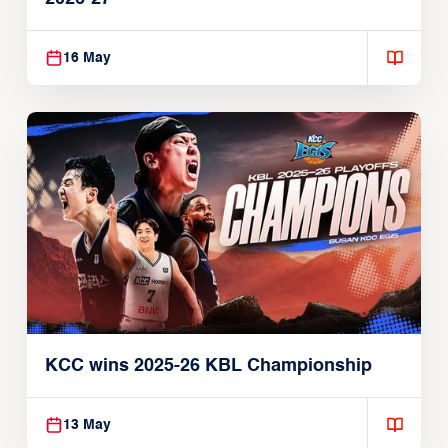
16 May
KCC wins 2025-26 KBL Championship
13 May