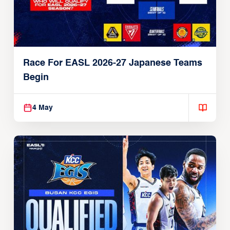
Race For EASL 2026-27 Japanese Teams
Begin
4 May