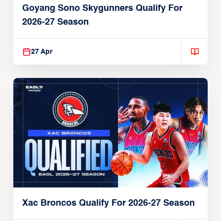
Goyang Sono Skygunners Qualify For
2026-27 Season
27 Apr
Xac Broncos Qualify For 2026-27 Season