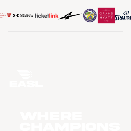
WHERE
CHAMPIONS