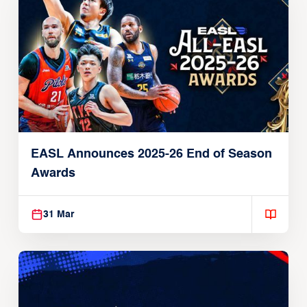
EASL Announces 2025-26 End of Season
Awards
31 Mar