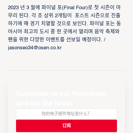
2023 년 3 월에 파이널 포(Final Four)로 첫 시즌이 마
무리 된다. 각 조 상위 2개팀이 포스트 시즌으로 진출
하기에 매 경기 치열할 것으로 보인다. 파이널 포는 동
아시아 최고의 도시 중 한 곳에서 열리며 음악 축제와
팬을 위한 다양한 이벤트를 선보일 예정이다. /
jasonseo34@osen.co.kr
Subscribe to our Newsletter
and get the latest