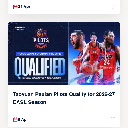
24 Apr
Taoyuan Pauian Pilots Qualify for 2026-27
EASL Season
5 Apr