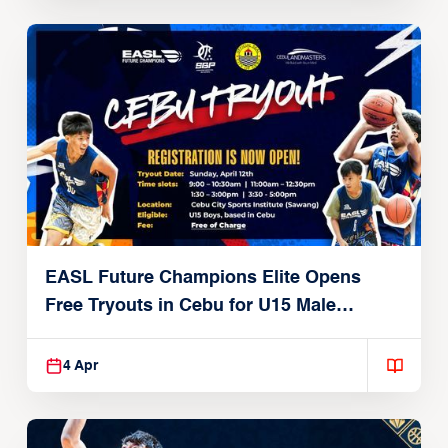
EASL Future Champions Elite Opens
Free Tryouts in Cebu for U15 Male
Players
4 Apr