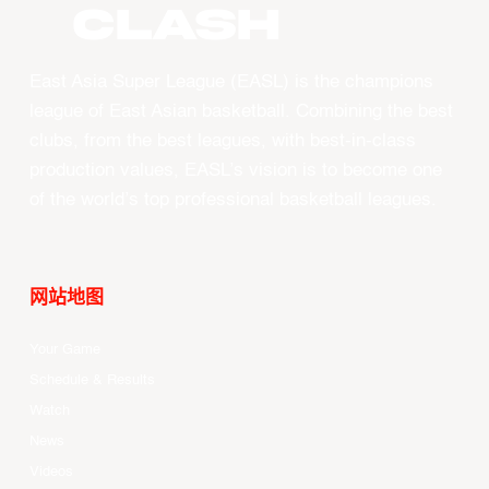
CLASH
East Asia Super League (EASL) is the champions
league of East Asian basketball. Combining the best
clubs, from the best leagues, with best-in-class
production values, EASL’s vision is to become one
of the world’s top professional basketball leagues.
网站地图
Your Game
Schedule & Results
Watch
News
Videos