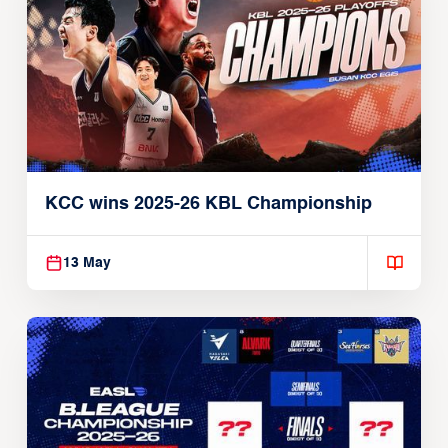
KCC wins 2025-26 KBL Championship
13 May