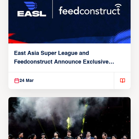
East Asia Super League and
Feedconstruct Announce Exclusive
Global Partnership
24 Mar