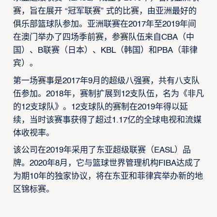
赛，旨在展开 “冠军联赛” 式的比赛，由亚洲最好的
俱乐部篮球队参加。亚洲联赛在2017年至2019年间
在澳门举办了四场季前赛，参赛队伍来自CBA（中
国）、B联赛（日本）、KBL（韩国）和PBA（菲律
宾）。
第一场赛事是2017年9月的超级八强赛，共有八支队
伍参加。2018年，赛制扩展到12支队伍，名为《非凡
的12支球队》。12支球队的赛制在2019年得以延
续，当时该赛事获得了超过1.17亿的全球电视和流媒
体收视率。
该公司在2019年采用了东亚超级联赛（EASL）品
牌。2020年8月，它与篮球世界管理机构FIBA达成了
为期10年的独家协议，将在东亚和菲律宾举办新的地
区锦标赛。