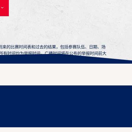
即将到来的比赛时间表和过去的结果，包括参赛队伍、日期、场
所有时间均为举报时间。广播时间将在公布的举报时间前大