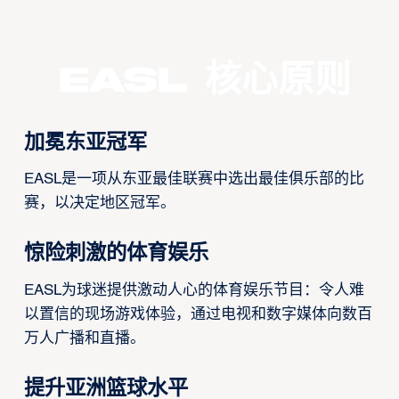
超级联赛
EASL 核心原则
加冕东亚冠军
EASL是一项从东亚最佳联赛中选出最佳俱乐部的比
赛，以决定地区冠军。
惊险刺激的体育娱乐
EASL为球迷提供激动人心的体育娱乐节目：令人难
以置信的现场游戏体验，通过电视和数字媒体向数百
万人广播和直播。
提升亚洲篮球水平