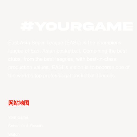
#YourGame
East Asia Super League (EASL) is the champions
league of East Asian basketball. Combining the best
clubs, from the best leagues, with best-in-class
production values, EASL’s vision is to become one of
the world’s top professional basketball leagues.
网站地图
Your Game
Schedule & Results
Watch