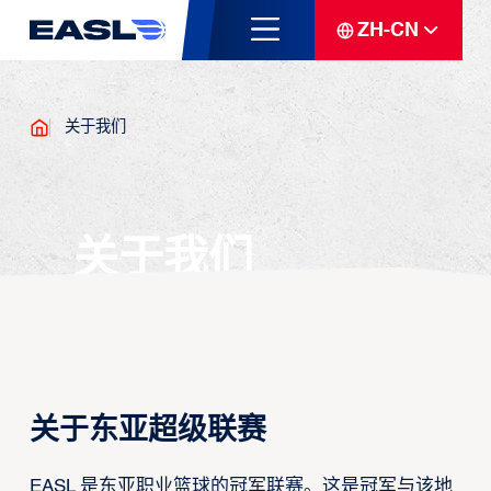
ZH-CN
关于我们
关于我们
关于东亚超级联赛
EASL 是东亚职业篮球的冠军联赛。这是冠军与该地