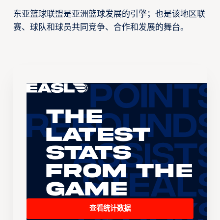
东亚篮球联盟是亚洲篮球发展的引擎；也是该地区联
赛、球队和球员共同竞争、合作和发展的舞台。
The
Latest
Stats
From the
Game
查看统计数据