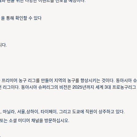
제와 팬을 위한 다양한 이벤트를 선보일 예정이다.
l 을 통해 확인할 수 있다
니다.
시아 프리미어 농구 리그를 만들어 지역의 농구를 향상시키는 것이다. 동아시아 
전 리그이다. 동아시아 슈퍼리그의 비전은 2025년까지 세계 3대 프로농구리그 
 마닐라, 서울,상하이, 타이페이, 그리고 도쿄에 직원이 상주하고 있다.
ll 또는 소셜 미디어 채널을 방문하십시오.