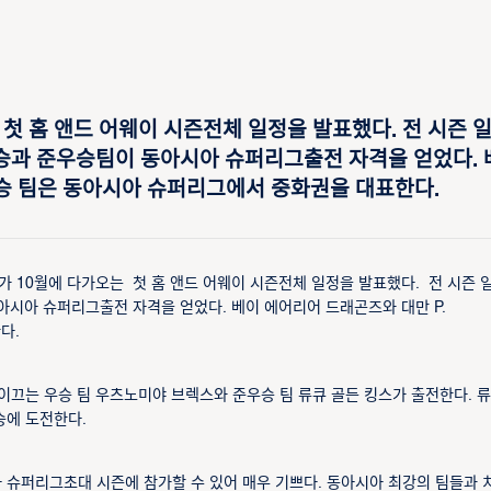
 첫 홈 앤드 어웨이 시즌전체 일정을 발표했다. 전 시즌 
의 우승과 준우승팀이 동아시아 슈퍼리그출전 자격을 얻었다.
우승 팀은 동아시아 슈퍼리그에서 중화권을 대표한다.
가 10월에 다가오는 첫 홈 앤드 어웨이 시즌전체 일정을 발표했다. 전 시즌 
이 동아시아 슈퍼리그출전 자격을 얻었다. 베이 에어리어 드래곤즈와 대만 P.
다.
 이끄는 우승 팀 우츠노미야 브렉스와 준우승 팀 류큐 골든 킹스가 출전한다. 류
승에 도전한다.
 슈퍼리그초대 시즌에 참가할 수 있어 매우 기쁘다. 동아시아 최강의 팀들과 