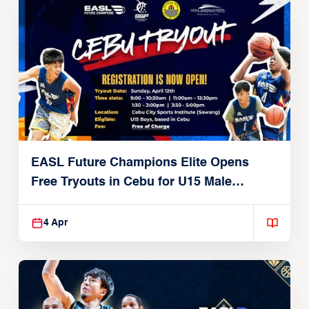
EASL Future Champions Elite Opens
Free Tryouts in Cebu for U15 Male
Players
4 Apr