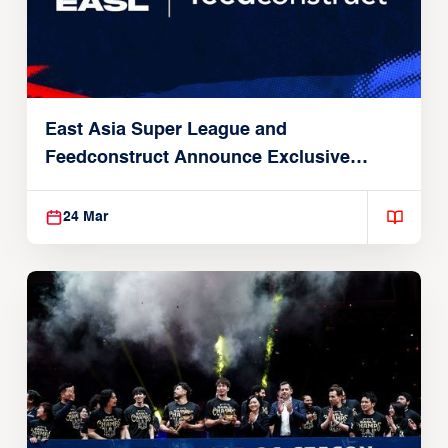
East Asia Super League and
Feedconstruct Announce Exclusive
Global Partnership
24 Mar