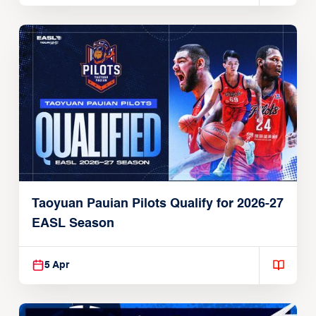
Taoyuan Pauian Pilots Qualify for 2026-27
EASL Season
5 Apr