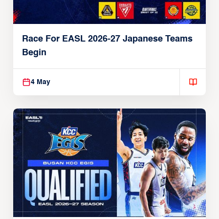
Race For EASL 2026-27 Japanese Teams
Begin
4 May