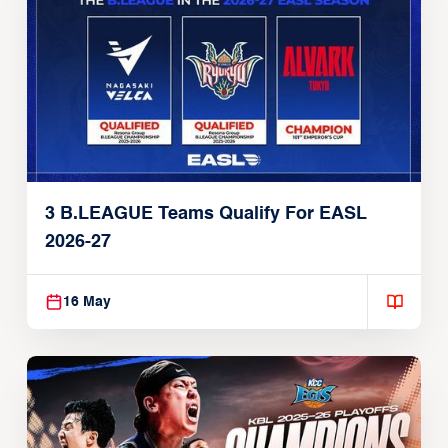
3 B.LEAGUE Teams Qualify For EASL
2026-27
16 May