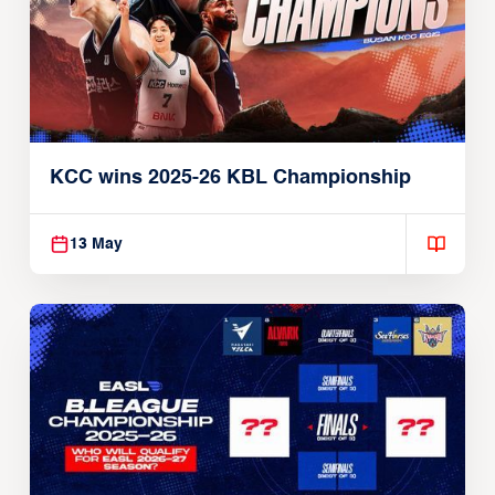
KCC wins 2025-26 KBL Championship
13 May