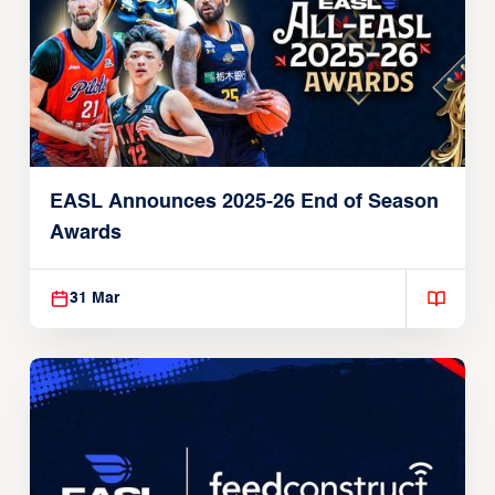
EASL Announces 2025-26 End of Season
Awards
31 Mar