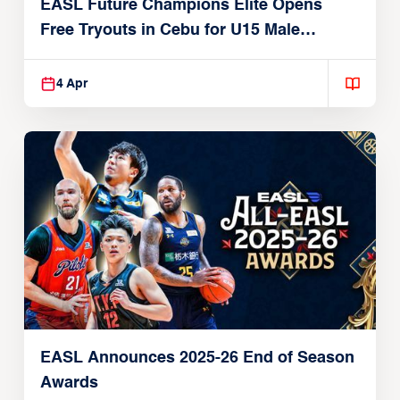
EASL Future Champions Elite Opens
Free Tryouts in Cebu for U15 Male
Players
4 Apr
EASL Announces 2025-26 End of Season
Awards