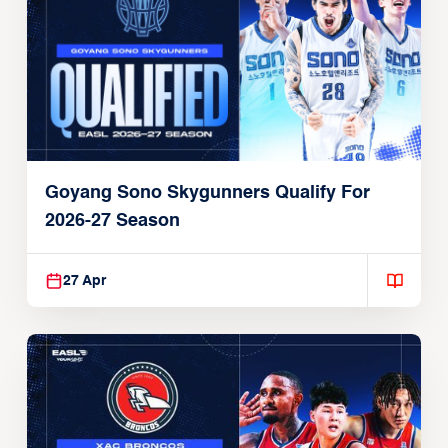
Goyang Sono Skygunners Qualify For
2026-27 Season
27 Apr