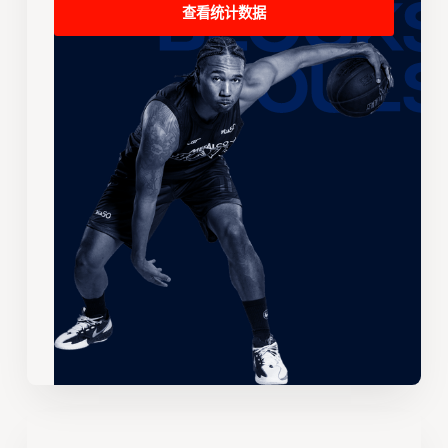
查看统计数据