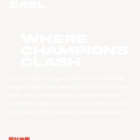
WHERE
CHAMPIONS
CLASH
East Asia Super League (EASL) is the champions
league of East Asian basketball. Combining the best
clubs, from the best leagues, with best-in-class
production values, EASL’s vision is to become one
of the world’s top professional basketball leagues.