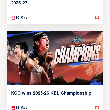
2026-27
16 May
KCC wins 2025-26 KBL Championship
13 May