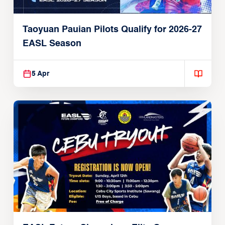
Taoyuan Pauian Pilots Qualify for 2026-27
EASL Season
5 Apr