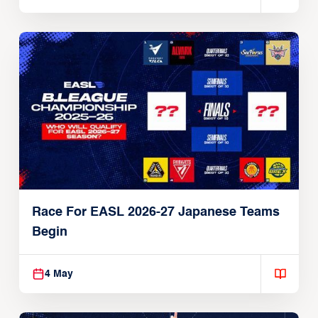
Race For EASL 2026-27 Japanese Teams
Begin
4 May