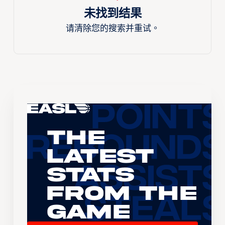
未找到结果
请清除您的搜索并重试。
The
Latest
Stats
From the
Game