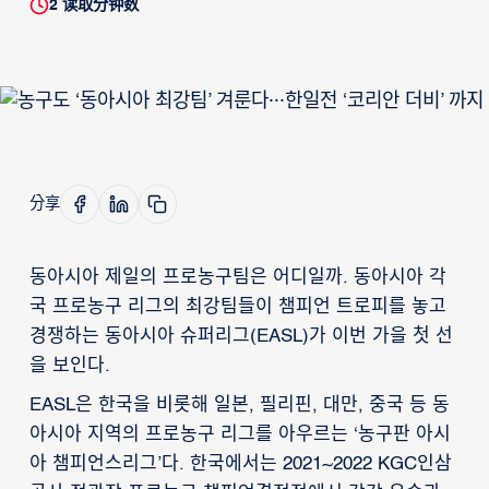
2
读取分钟数
分享
동아시아 제일의 프로농구팀은 어디일까. 동아시아 각
국 프로농구 리그의 최강팀들이 챔피언 트로피를 놓고
경쟁하는 동아시아 슈퍼리그(EASL)가 이번 가을 첫 선
을 보인다.
EASL은 한국을 비롯해 일본, 필리핀, 대만, 중국 등 동
아시아 지역의 프로농구 리그를 아우르는 ‘농구판 아시
아 챔피언스리그’다. 한국에서는 2021~2022 KGC인삼