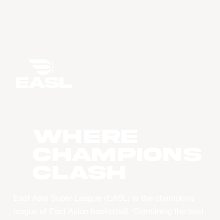
WHERE
CHAMPIONS
CLASH
East Asia Super League (EASL) is the champions
league of East Asian basketball. Combining the best