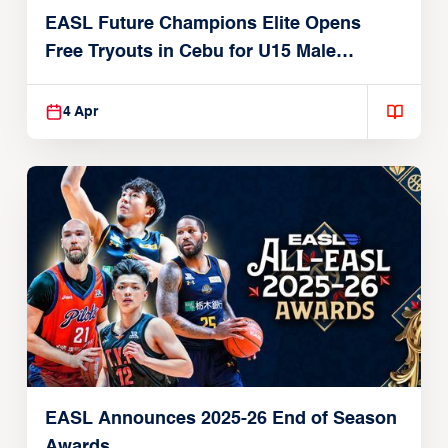
EASL Future Champions Elite Opens
Free Tryouts in Cebu for U15 Male
Players
4 Apr
EASL Announces 2025-26 End of Season
Awards