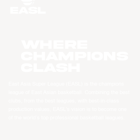
WHERE
CHAMPIONS
CLASH
East Asia Super League (EASL) is the champions
league of East Asian basketball. Combining the best
clubs, from the best leagues, with best-in-class
production values, EASL’s vision is to become one
of the world’s top professional basketball leagues.