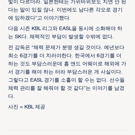
빛이 다르더라. 일본한테는 가위바위보도 지면 안 된
다는 말이 있질 않나. 이번에도 남다른 각오로 경기
에 임하겠다”고 이야기했다.
다음 시즌 KBL 리그와 EASL을 동시에 소화해야 하
는 SK다. 체력적인 부담이 발생할 수밖에 없다.
전 감독은 “체력 문제가 분명 생길 것이다. 예년보다
최소 6경기를 더 치러야한다. 한국에서 6경기를 더
하는 것도 부담스러운데 홈 앤드 어웨이로 해외에 가
서 경기를 해야 하는 터라 부담스러운 게 사실이다.
그렇다고 EASL 경기를 소홀이 할 수는 없다. 선수들
체력 관리를 잘 해줘야 할 것 같다”는 이야기를 남겼
다.
사진 = KBL 제공