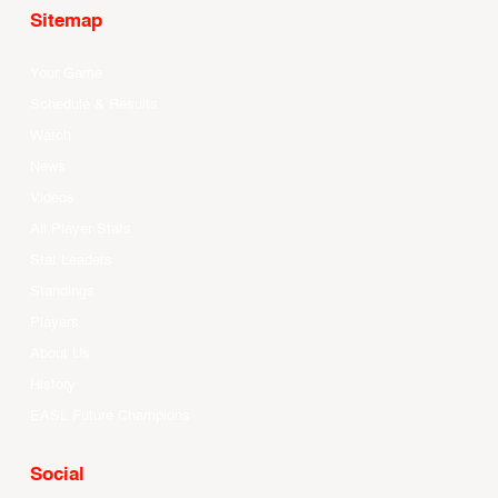
Sitemap
Your Game
Schedule & Results
Watch
News
Videos
All Player Stats
Stat Leaders
Standings
Players
About Us
History
EASL Future Champions
Social