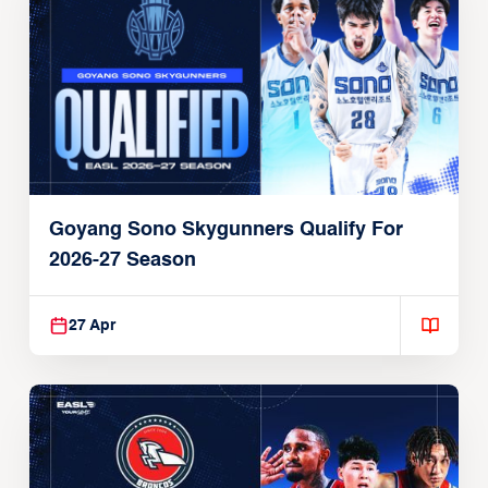
Goyang Sono Skygunners Qualify For
2026-27 Season
27 Apr