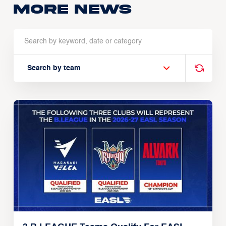
More news
Search by team