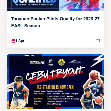
Taoyuan Pauian Pilots Qualify for 2026-27
EASL Season
5 Apr