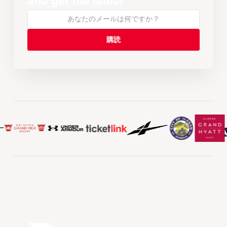
and get the latest