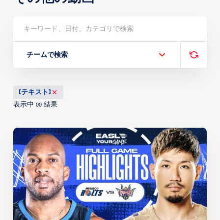
チームで検索
[テキスト]
表示中
結果
00