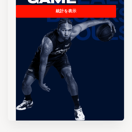
統計を表示