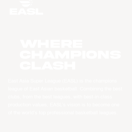
WHERE
CHAMPIONS
CLASH
East Asia Super League (EASL) is the champions
league of East Asian basketball. Combining the best
clubs, from the best leagues, with best-in-class
production values, EASL’s vision is to become one
of the world’s top professional basketball leagues.