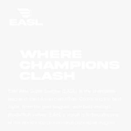
WHERE
CHAMPIONS
CLASH
East Asia Super League (EASL) is the champions
league of East Asian basketball. Combining the best
clubs, from the best leagues, with best-in-class
production values, EASL’s vision is to become one
of the world’s top professional basketball leagues.