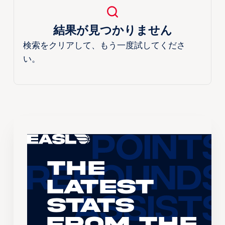
結果が見つかりません
検索をクリアして、もう一度試してくださ
い。
The
Latest
Stats
From the