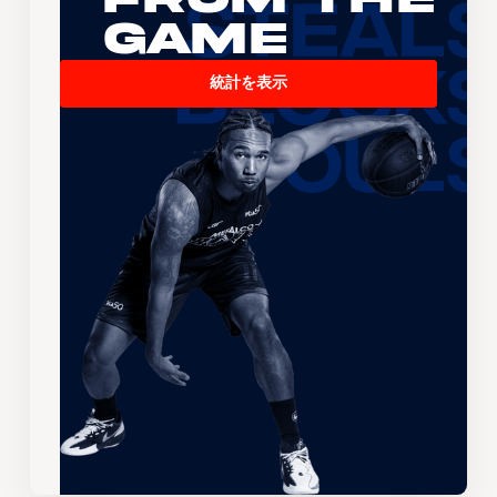
Game
統計を表示