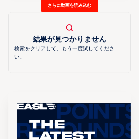
さらに動画を読み込む
結果が見つかりません
検索をクリアして、もう一度試してくださ
い。
The
Latest