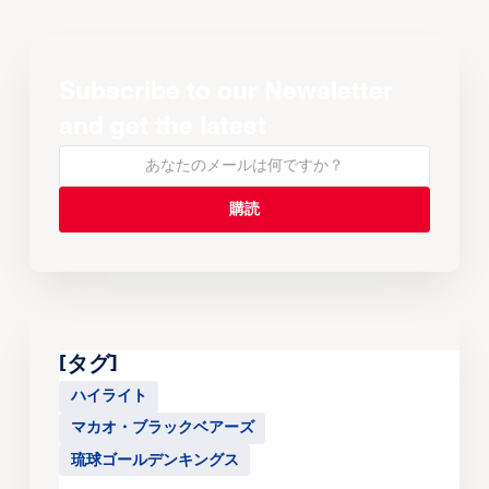
Subscribe to our Newsletter
and get the latest
[タグ]
ハイライト
マカオ・ブラックベアーズ
琉球ゴールデンキングス