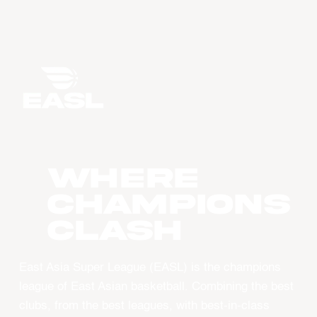
WHERE
CHAMPIONS
CLASH
East Asia Super League (EASL) is the champions
league of East Asian basketball. Combining the best
clubs, from the best leagues, with best-in-class