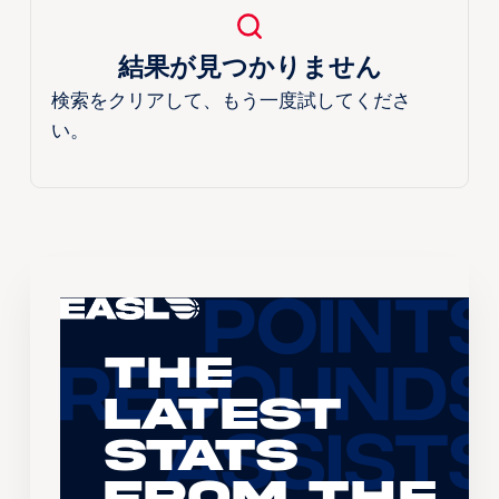
結果が見つかりません
検索をクリアして、もう一度試してくださ
い。
The
Latest
Stats
From the