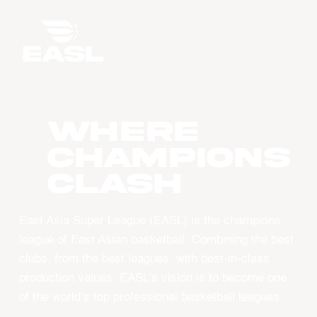
WHERE
CHAMPIONS
CLASH
East Asia Super League (EASL) is the champions
league of East Asian basketball. Combining the best
clubs, from the best leagues, with best-in-class
production values, EASL’s vision is to become one
of the world’s top professional basketball leagues.