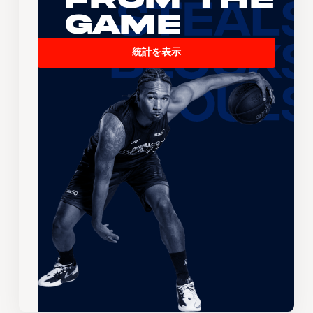
Game
統計を表示